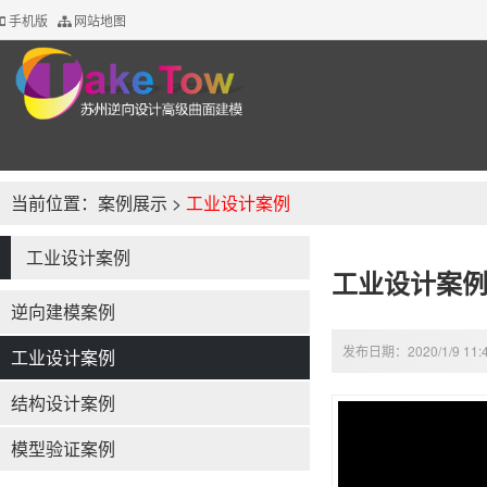
手机版
网站地图
当前位置：
案例展示
>
工业设计案例
工业设计案例
工业设计案例
逆向建模案例
发布日期：2020/1/9 11:
工业设计案例
结构设计案例
模型验证案例