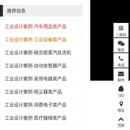
推荐信息
工业设计案例-汽车用品类产品
二维码
工业设计案例-工业设备类产品
微信
工业设计案例-韩京姬蒸汽挂烫机
工业设计案例-自动收管器产品
电话
工业设计案例-家用电器类产品
邮件
工业设计案例-吸尘器类产品
QQ
工业设计案例-消费电子类产品
地址
工业设计案例-医疗器械类产品
顶部