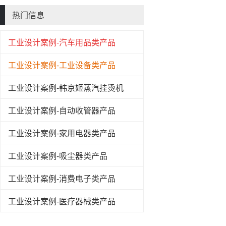
热门信息
工业设计案例-汽车用品类产品
工业设计案例-工业设备类产品
工业设计案例-韩京姬蒸汽挂烫机
工业设计案例-自动收管器产品
工业设计案例-家用电器类产品
工业设计案例-吸尘器类产品
工业设计案例-消费电子类产品
工业设计案例-医疗器械类产品